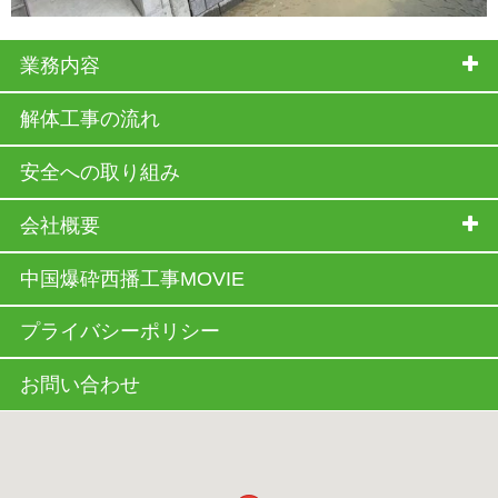
業務内容
解体工事の流れ
安全への取り組み
会社概要
中国爆砕西播工事MOVIE
プライバシーポリシー
お問い合わせ