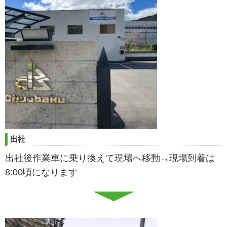
出社
出社後作業車に乗り換えて現場へ移動→現場到着は
8:00頃になります