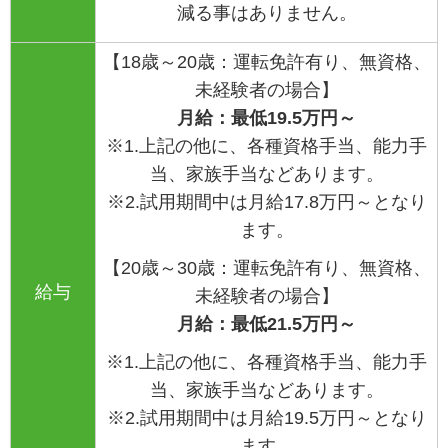
減る事はありません。
【18歳～20歳：運転免許有り、無資格、
未経験者の場合】
月給：最低19.5万円～
※1.上記の他に、各種資格手当、能力手
当、家族手当などあります。
※2.試用期間中は月給17.8万円～となり
ます。
【20歳～30歳：運転免許有り、無資格、
給与
未経験者の場合】
月給：最低21.5万円～
※1.上記の他に、各種資格手当、能力手
当、家族手当などあります。
※2.試用期間中は月給19.5万円～となり
ます。