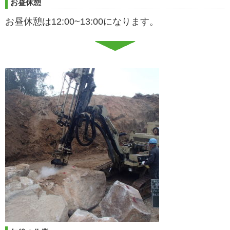
お昼休憩
お昼休憩は12:00~13:00になります。