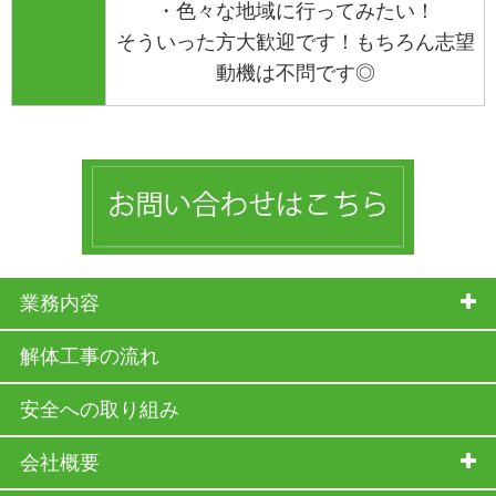
・色々な地域に行ってみたい！
そういった方大歓迎です！もちろん志望
動機は不問です◎
業務内容
解体工事の流れ
安全への取り組み
会社概要