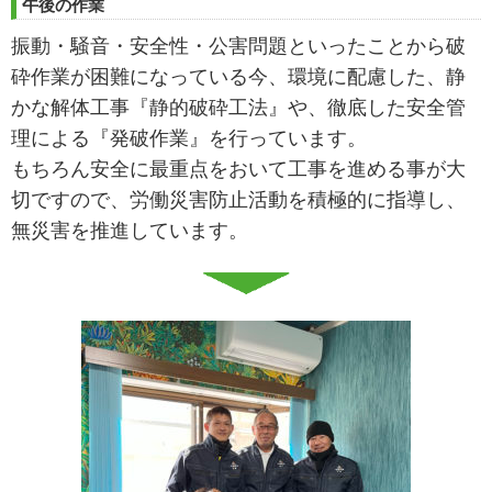
午後の作業
振動・騒音・安全性・公害問題といったことから破
砕作業が困難になっている今、環境に配慮した、静
かな解体工事『静的破砕工法』や、徹底した安全管
理による『発破作業』を行っています。
もちろん安全に最重点をおいて工事を進める事が大
切ですので、労働災害防止活動を積極的に指導し、
無災害を推進しています。