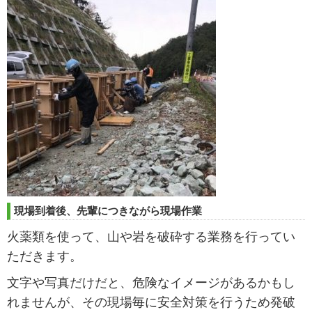
現場到着後、先輩につきながら現場作業
火薬類を使って、山や岩を破砕する業務を行ってい
ただきます。
文字や写真だけだと、危険なイメージがあるかもし
れませんが、その現場毎に安全対策を行うため発破