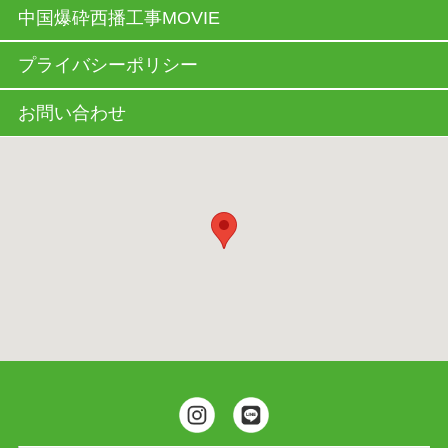
中国爆砕西播工事MOVIE
プライバシーポリシー
お問い合わせ