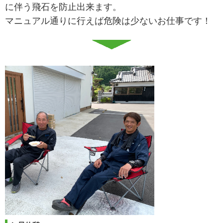
に伴う飛石を防止出来ます。
マニュアル通りに行えば危険は少ないお仕事です！