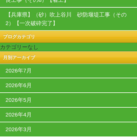
【兵庫県】（砂）吹上谷川 砂防堰堤工事（その
2）【一次破砕完了】
ブログカテゴリ
カテゴリーなし
月別アーカイブ
2026年7月
2026年6月
2026年5月
2026年4月
2026年3月