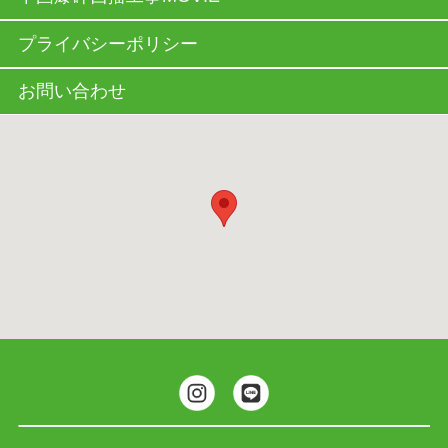
プライバシーポリシー
お問い合わせ