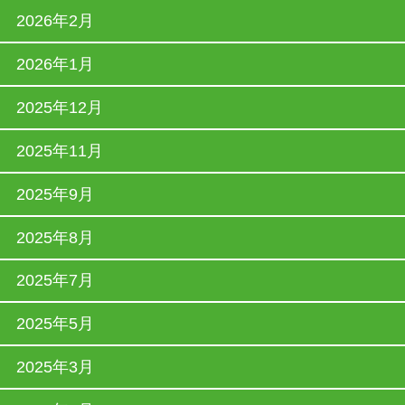
2026年2月
2026年1月
2025年12月
2025年11月
2025年9月
2025年8月
2025年7月
2025年5月
2025年3月