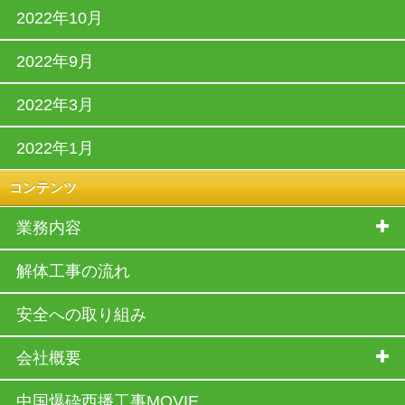
2022年10月
2022年9月
2022年3月
2022年1月
コンテンツ
業務内容
解体工事の流れ
安全への取り組み
会社概要
中国爆砕西播工事MOVIE