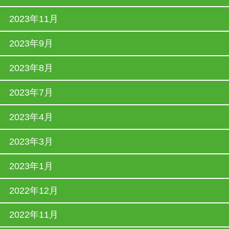
2023年11月
2023年9月
2023年8月
2023年7月
2023年4月
2023年3月
2023年1月
2022年12月
2022年11月