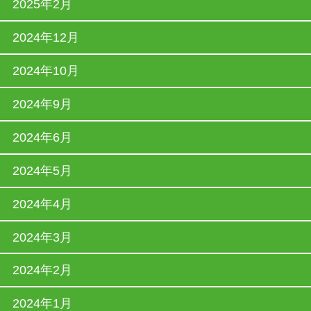
2025年2月
2024年12月
2024年10月
2024年9月
2024年6月
2024年5月
2024年4月
2024年3月
2024年2月
2024年1月