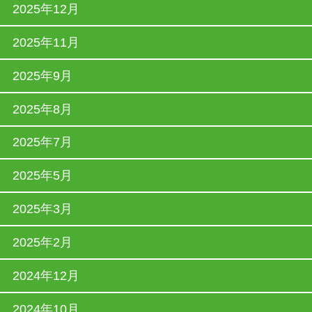
2025年12月
2025年11月
2025年9月
2025年8月
2025年7月
2025年5月
2025年3月
2025年2月
2024年12月
2024年10月