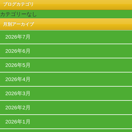
ブログカテゴリ
カテゴリーなし
月別アーカイブ
2026年7月
2026年6月
2026年5月
2026年4月
2026年3月
2026年2月
2026年1月