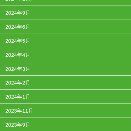
2024年9月
2024年6月
2024年5月
2024年4月
2024年3月
2024年2月
2024年1月
2023年11月
2023年9月