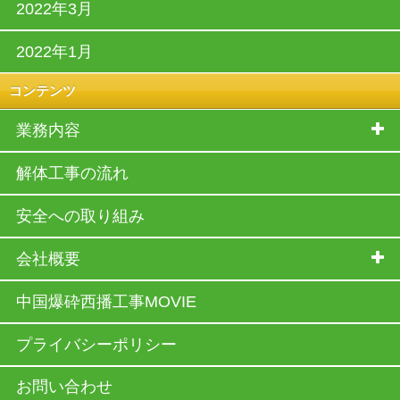
2022年3月
2022年1月
コンテンツ
業務内容
解体工事の流れ
安全への取り組み
会社概要
中国爆砕西播工事MOVIE
プライバシーポリシー
お問い合わせ