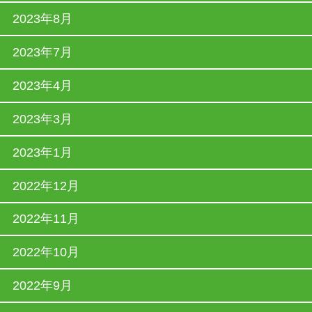
2023年8月
2023年7月
2023年4月
2023年3月
2023年1月
2022年12月
2022年11月
2022年10月
2022年9月