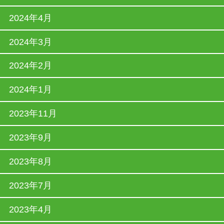
2024年4月
2024年3月
2024年2月
2024年1月
2023年11月
2023年9月
2023年8月
2023年7月
2023年4月