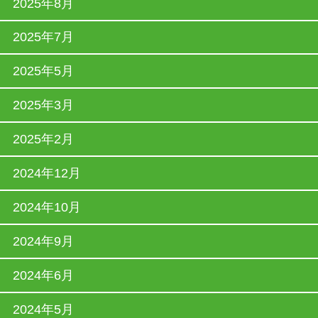
2025年8月
2025年7月
2025年5月
2025年3月
2025年2月
2024年12月
2024年10月
2024年9月
2024年6月
2024年5月