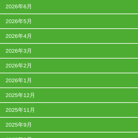
2026年6月
2026年5月
2026年4月
2026年3月
2026年2月
2026年1月
2025年12月
2025年11月
2025年9月