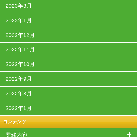
2023年3月
2023年1月
2022年12月
2022年11月
2022年10月
2022年9月
2022年3月
2022年1月
コンテンツ
業務内容