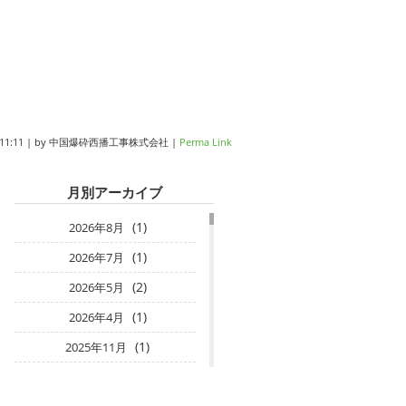
11:11
|
by
中国爆砕西播工事株式会社
|
Perma Link
月別アーカイブ
(1)
2026年8月
(1)
2026年7月
(2)
2026年5月
(1)
2026年4月
(1)
2025年11月
(1)
2025年10月