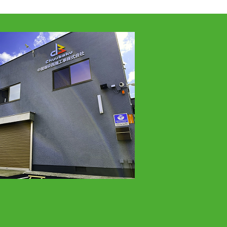
(2)
2025年2月
(2)
2025年1月
(1)
2024年8月
(2)
2024年7月
(1)
2024年3月
(1)
2024年2月
(2)
2024年1月
(1)
2023年12月
(4)
2023年9月
(2)
2023年8月
(1)
2023年7月
(1)
2023年6月
(1)
2023年4月
(4)
2023年3月