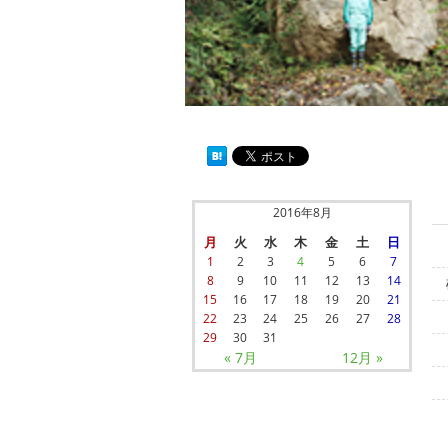
2016年8月
月
火
水
木
金
土
日
1
2
3
4
5
6
7
8
9
10
11
12
13
14
15
16
17
18
19
20
21
22
23
24
25
26
27
28
29
30
31
« 7月
12月 »