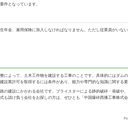
要件となっています。
生年金、雇用保険に加入しなければなりません。ただし従業員がいない
整によって、土木工作物を建設する工事のことです。具体的にはダムの
建設業許可を取得するには条件があり、能力や専門的な知識に関する要
路の建設にかかわる会社です。ブライスターによる静的破砕・発破や、
式も請け負う会社をお探しの方は、ぜひとも「中国爆砕西播工事株式会
Po