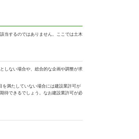
該当するのではありません。ここでは土木
としない場合や、総合的な企画や調整が求
目を満たしていない場合には建設業許可が
期待できるでしょう。なお建設業許可が必