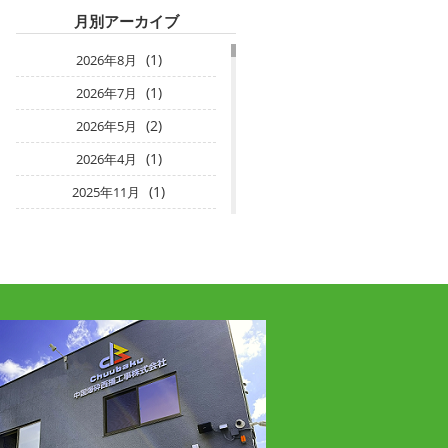
月別アーカイブ
(1)
2026年8月
(1)
2026年7月
(2)
2026年5月
(1)
2026年4月
(1)
2025年11月
(1)
2025年10月
(2)
2025年2月
(2)
2025年1月
(1)
2024年8月
(2)
2024年7月
(1)
2024年3月
(1)
2024年2月