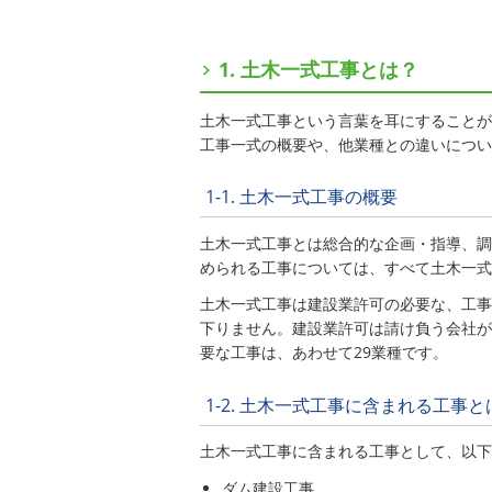
1. 土木一式工事とは？
土木一式工事という言葉を耳にすることが
工事一式の概要や、他業種との違いについ
1-1. 土木一式工事の概要
土木一式工事とは総合的な企画・指導、調
められる工事については、すべて土木一式
土木一式工事は建設業許可の必要な、工事
下りません。建設業許可は請け負う会社が
要な工事は、あわせて29業種です。
1-2. 土木一式工事に含まれる工事と
土木一式工事に含まれる工事として、以下
ダム建設工事