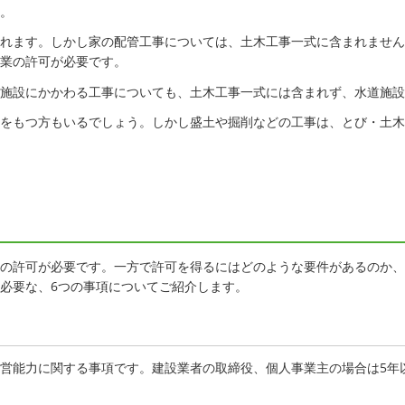
。
れます。しかし家の配管工事については、土木工事一式に含まれません
業の許可が必要です。
施設にかかわる工事についても、土木工事一式には含まれず、水道施設
をもつ方もいるでしょう。しかし盛土や掘削などの工事は、とび・土木
の許可が必要です。一方で許可を得るにはどのような要件があるのか、
必要な、6つの事項についてご紹介します。
営能力に関する事項です。建設業者の取締役、個人事業主の場合は5年