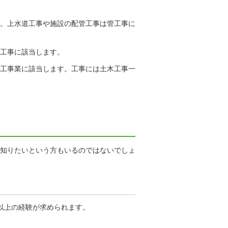
。上水道工事や施設の配管工事は管工事に
工事に該当します。
工事業に該当します。工事には土木工事一
知りたいという方もいるのではないでしょ
以上の経験が求められます。