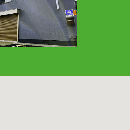
(2)
2024年1月
(1)
2023年12月
(4)
2023年9月
(2)
2023年8月
(1)
2023年7月
(1)
2023年6月
(1)
2023年4月
(4)
2023年3月
(3)
2023年2月
(2)
2023年1月
(2)
2022年12月
(1)
2022年11月
(2)
2022年10月
(2)
2022年9月