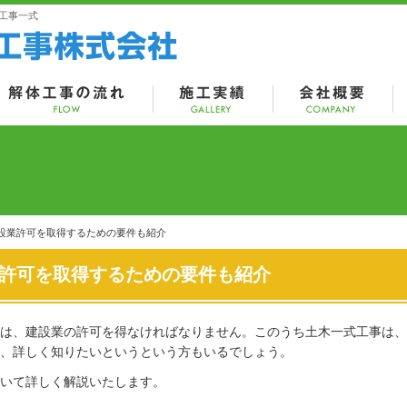
工事一式
設業許可を取得するための要件も紹介
許可を取得するための要件も紹介
は、建設業の許可を得なければなりません。このうち土木一式工事は、
、詳しく知りたいというという方もいるでしょう。
いて詳しく解説いたします。