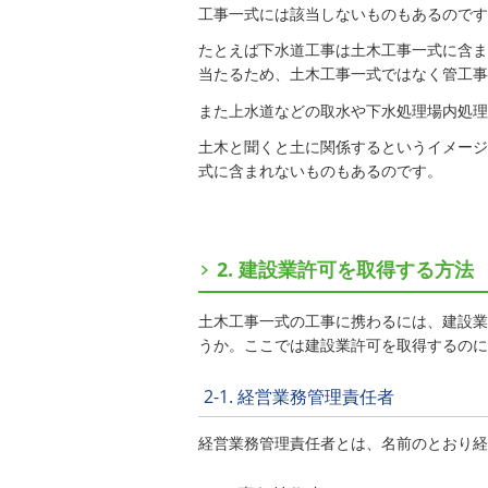
工事一式には該当しないものもあるのです
たとえば下水道工事は土木工事一式に含ま
当たるため、土木工事一式ではなく管工事
また上水道などの取水や下水処理場内処理
土木と聞くと土に関係するというイメージ
式に含まれないものもあるのです。
2. 建設業許可を取得する方法
土木工事一式の工事に携わるには、建設業
うか。ここでは建設業許可を取得するのに
2-1. 経営業務管理責任者
経営業務管理責任者とは、名前のとおり経