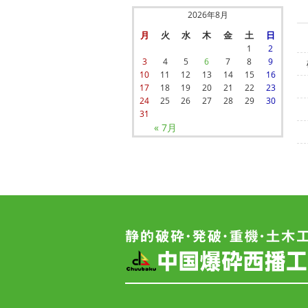
2026年8月
月
火
水
木
金
土
日
1
2
3
4
5
6
7
8
9
10
11
12
13
14
15
16
17
18
19
20
21
22
23
24
25
26
27
28
29
30
31
« 7月