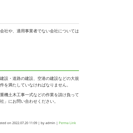
会社や、適用事業者でない会社については
建設・道路の建設、空港の建設などの大規
件を満たしていなければなりません。
重機土木工事一式などの作業を請け負って
社」にお問い合わせください。
sted on
2022.07.20 11:09
|
by
admin
|
Perma Link