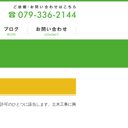
許可のひとつに該当します。土木工事に興