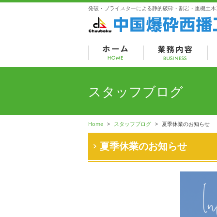
発破・ブライスターによる静的破砕・割岩・重機土木
スタッフブログ
Home
>
スタッフブログ
>
夏季休業のお知らせ
夏季休業のお知らせ