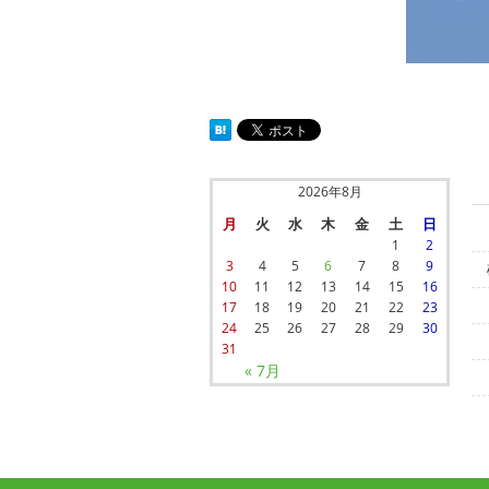
2026年8月
月
火
水
木
金
土
日
1
2
3
4
5
6
7
8
9
10
11
12
13
14
15
16
17
18
19
20
21
22
23
24
25
26
27
28
29
30
31
« 7月