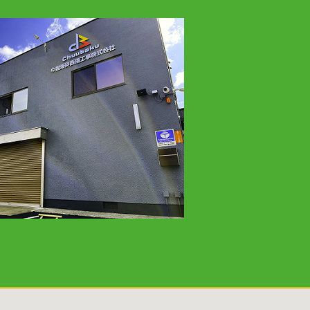
(1)
2024年8月
(2)
2024年7月
(1)
2024年3月
(1)
2024年2月
(2)
2024年1月
(1)
2023年12月
(4)
2023年9月
(2)
2023年8月
(1)
2023年7月
(1)
2023年6月
(1)
2023年4月
(4)
2023年3月
(3)
2023年2月