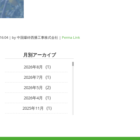
16:04
|
by
中国爆砕西播工事株式会社
|
Perma Link
月別アーカイブ
(1)
2026年8月
(1)
2026年7月
(2)
2026年5月
(1)
2026年4月
(1)
2025年11月
(1)
2025年10月
(2)
2025年2月
(2)
2025年1月