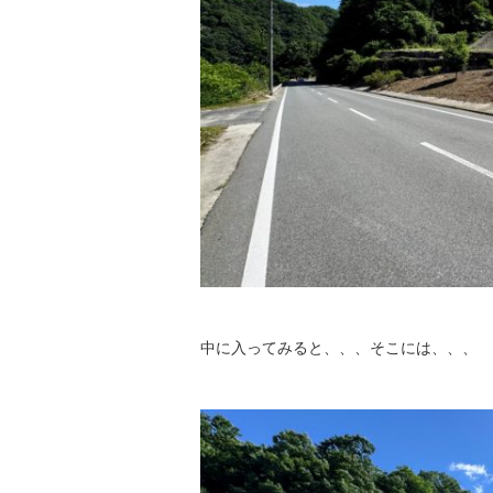
中に入ってみると、、、そこには、、、