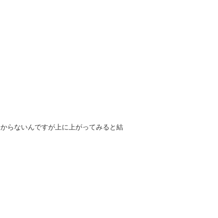
分からないんですが上に上がってみると結