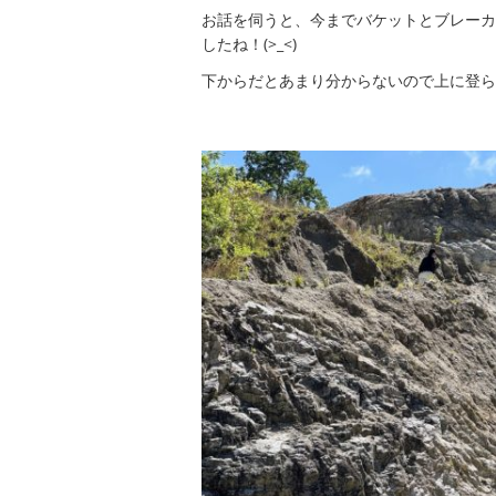
お話を伺うと、今までバケットとブレーカ
したね！(>_<)
下からだとあまり分からないので上に登ら