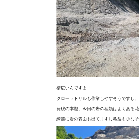
構広いんですよ！
クローラドリルも作業しやすそうですし、景
発破の本題、今回の岩の種類はよくある花
綺麗に岩の表面も出てますし亀裂も少なそ