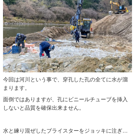
今回は河川という事で、穿孔した孔の全てに水が溜
まります。
面倒ではありますが、孔にビニールチューブを挿入
しないと品質を確保出来ません。
水と練り混ぜしたブライスターをジョッキに注ぎ…