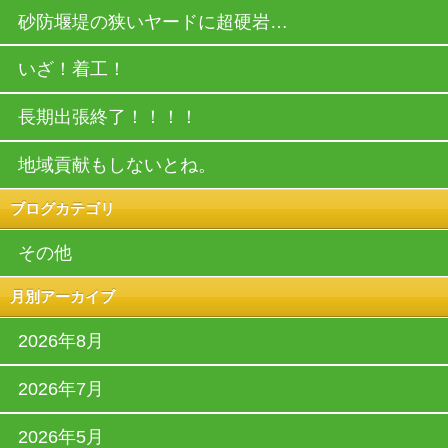
砂防堰堤の狭いヤードに超硬岩…
いざ！着工！
長期出張終了！！！！
地域貢献もしないとね。
ブログカテゴリ
その他
月別アーカイブ
2026年8月
2026年7月
2026年5月