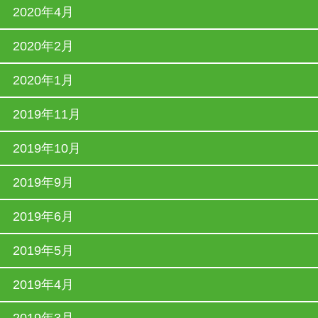
2020年4月
2020年2月
2020年1月
2019年11月
2019年10月
2019年9月
2019年6月
2019年5月
2019年4月