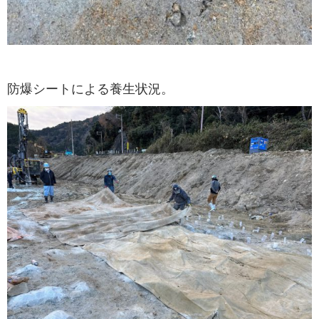
防爆シートによる養生状況。