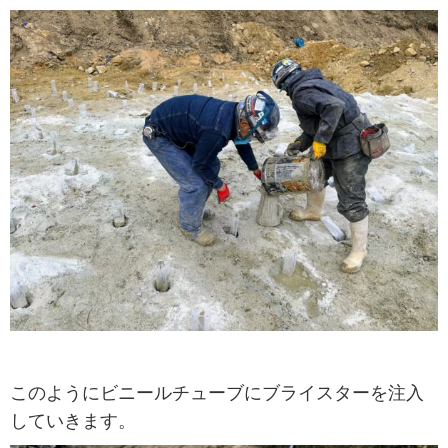
このようにビニールチューブにブライスターを注入
していきます。