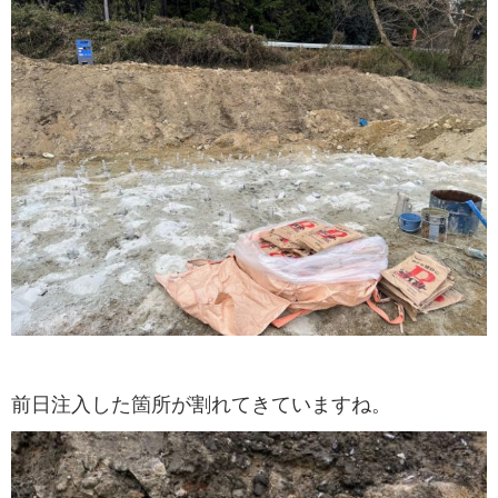
前日注入した箇所が割れてきていますね。