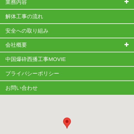
業務内容
解体工事の流れ
安全への取り組み
会社概要
中国爆砕西播工事MOVIE
プライバシーポリシー
お問い合わせ