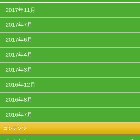
2017年11月
2017年7月
2017年6月
2017年4月
2017年3月
2016年12月
2016年8月
2016年7月
コンテンツ