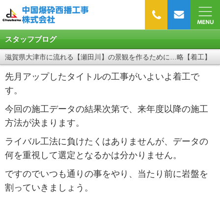
スタッフブログ
滋賀県大津市に流れる【瀬田川】の景観を作るために…略【着工】
先月アップしたタイトルの工事がいよいよ着工で
す。
今回の施工データの結果次第で、来年度以降の施工
方法が決まります。
ライバル工法に負けたくはありませんが、データの
何を重視して選定となるかは分かりません。
ですのでいつも通りの事をやり、当たり前に岩盤を
割っていきましょう。