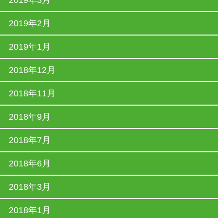
2019年3月
2019年2月
2019年1月
2018年12月
2018年11月
2018年9月
2018年7月
2018年6月
2018年3月
2018年1月