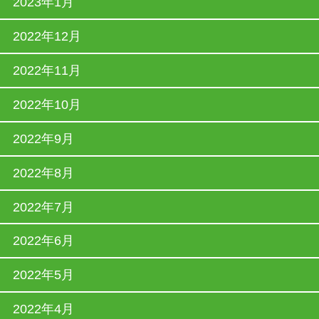
2023年1月
2022年12月
2022年11月
2022年10月
2022年9月
2022年8月
2022年7月
2022年6月
2022年5月
2022年4月