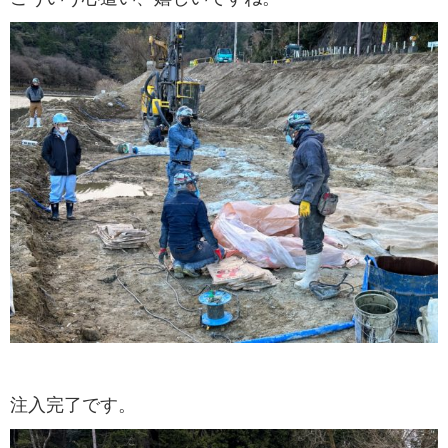
注入完了です。