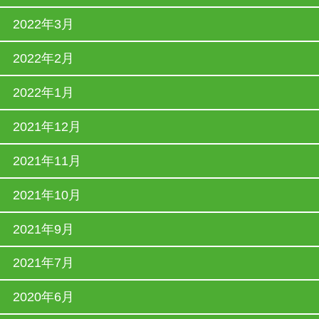
2022年3月
2022年2月
2022年1月
2021年12月
2021年11月
2021年10月
2021年9月
2021年7月
2020年6月