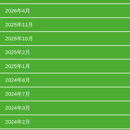
2026年4月
2025年11月
2025年10月
2025年2月
2025年1月
2024年8月
2024年7月
2024年3月
2024年2月