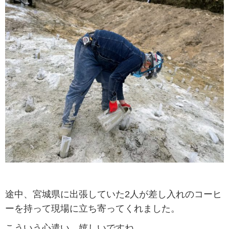
途中、宮城県に出張していた2人が差し入れのコーヒ
ーを持って現場に立ち寄ってくれました。
こういう心遣い、嬉しいですね。