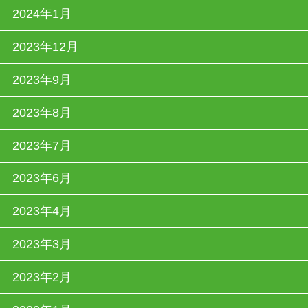
2024年1月
2023年12月
2023年9月
2023年8月
2023年7月
2023年6月
2023年4月
2023年3月
2023年2月