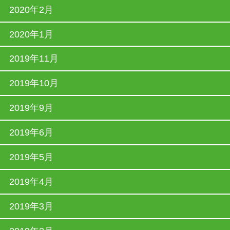
2020年2月
2020年1月
2019年11月
2019年10月
2019年9月
2019年6月
2019年5月
2019年4月
2019年3月