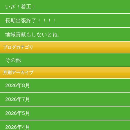
いざ！着工！
長期出張終了！！！！
地域貢献もしないとね。
ブログカテゴリ
その他
月別アーカイブ
2026年8月
2026年7月
2026年5月
2026年4月