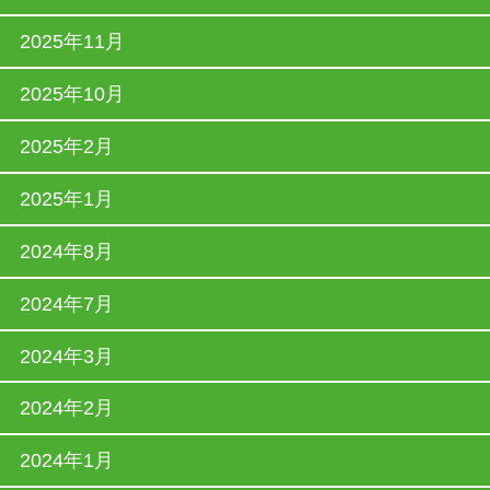
2025年11月
2025年10月
2025年2月
2025年1月
2024年8月
2024年7月
2024年3月
2024年2月
2024年1月