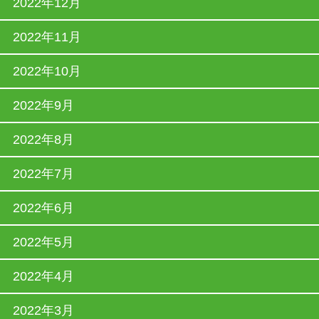
2022年12月
2022年11月
2022年10月
2022年9月
2022年8月
2022年7月
2022年6月
2022年5月
2022年4月
2022年3月