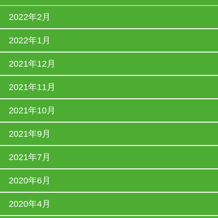
2022年2月
2022年1月
2021年12月
2021年11月
2021年10月
2021年9月
2021年7月
2020年6月
2020年4月