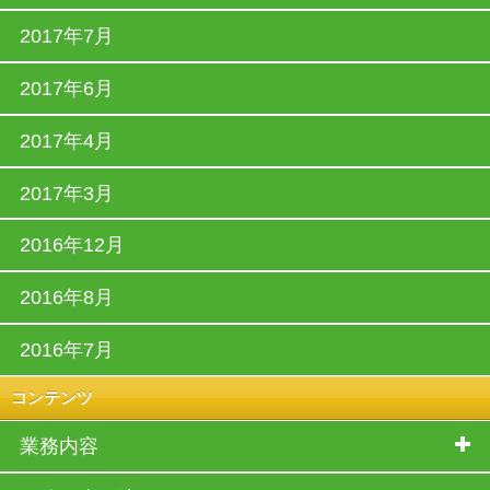
2017年7月
2017年6月
2017年4月
2017年3月
2016年12月
2016年8月
2016年7月
コンテンツ
業務内容