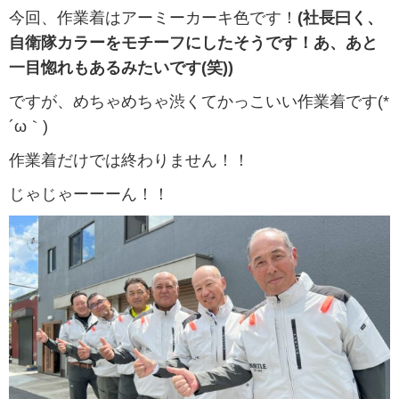
今回、作業着はアーミーカーキ色です！
(社長曰く、
自衛隊カラーをモチーフにしたそうです！あ、あと
一目惚れもあるみたいです(笑))
ですが、めちゃめちゃ渋くてかっこいい作業着です(*
´ω｀)
作業着だけでは終わりません！！
じゃじゃーーーん！！