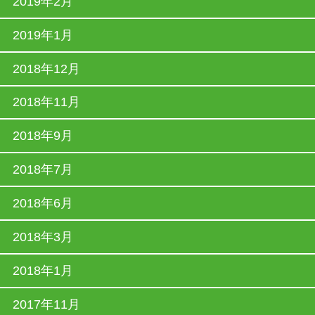
2019年2月
2019年1月
2018年12月
2018年11月
2018年9月
2018年7月
2018年6月
2018年3月
2018年1月
2017年11月