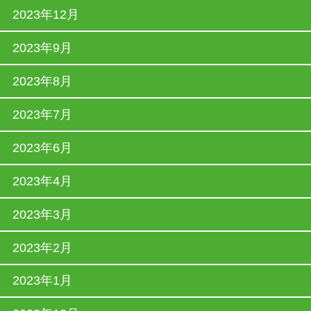
2023年12月
2023年9月
2023年8月
2023年7月
2023年6月
2023年4月
2023年3月
2023年2月
2023年1月