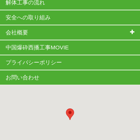
解体工事の流れ
安全への取り組み
会社概要
中国爆砕西播工事MOVIE
プライバシーポリシー
お問い合わせ